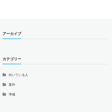
アーカイブ
カテゴリー
向いている人
案件
準備