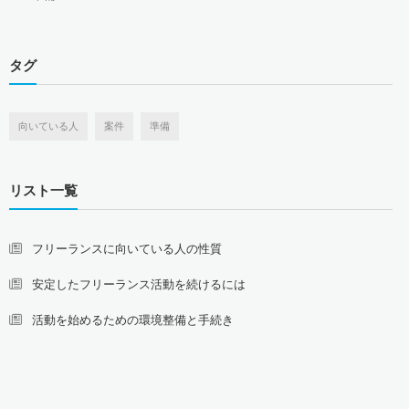
タグ
向いている人
案件
準備
リスト一覧
フリーランスに向いている人の性質
安定したフリーランス活動を続けるには
活動を始めるための環境整備と手続き