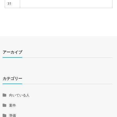
31
アーカイブ
カテゴリー
向いている人
案件
準備